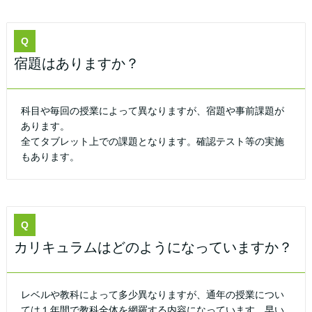
Q
宿題はありますか？
科目や毎回の授業によって異なりますが、宿題や事前課題が
あります。
全てタブレット上での課題となります。確認テスト等の実施
もあります。
Q
カリキュラムはどのようになっていますか？
レベルや教科によって多少異なりますが、通年の授業につい
ては１年間で教科全体を網羅する内容になっています。早い