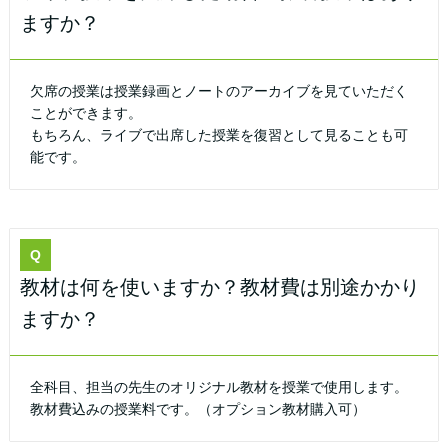
ますか？
欠席の授業は授業録画とノートのアーカイブを見ていただく
ことができます。
もちろん、ライブで出席した授業を復習として見ることも可
能です。
Q
教材は何を使いますか？教材費は別途かかり
ますか？
全科目、担当の先生のオリジナル教材を授業で使用します。
教材費込みの授業料です。（オプション教材購入可）